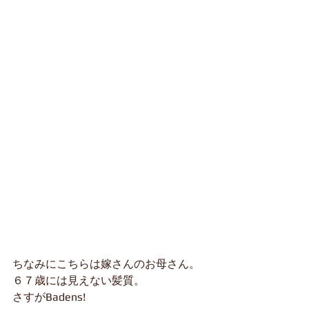
ちなみにこちらは嫁さんのお母さん。
６７歳には見えない髪質。
さすがBadens!