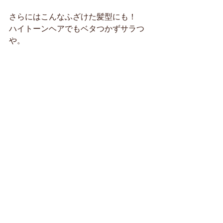
さらにはこんなふざけた髪型にも！
ハイトーンヘアでもベタつかずサラつ
や。