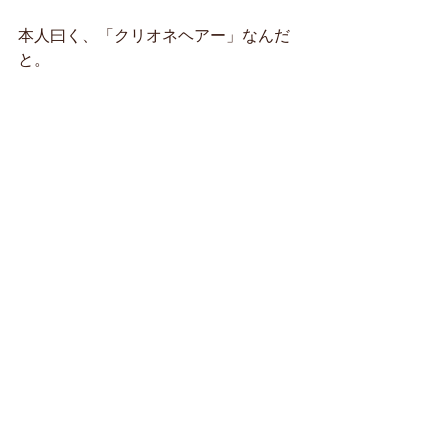
本人曰く、「クリオネヘアー」なんだ
と。