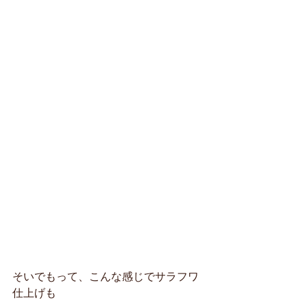
そいでもって、こんな感じでサラフワ
仕上げも