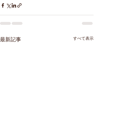
すべて表示
最新記事