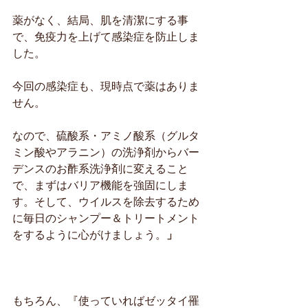
薬がなく、結局、肌を清潔にする事
で、免疫力を上げて感染症を防止しま
した。
今回の感染症も、現時点で薬はありま
せん。
なので、硫酸系・アミノ酸系（グルタ
ミン酸やアラニン）の洗浄剤からバー
デンスのお酢系洗浄剤に変えること
で、まずはバリア機能を強固にしま
す。そして、ウイルスを除去するため
に毎日のシャンプー＆トリートメント
をするように心がけましょう。
」
もちろん、『使っていればゼッタイ罹