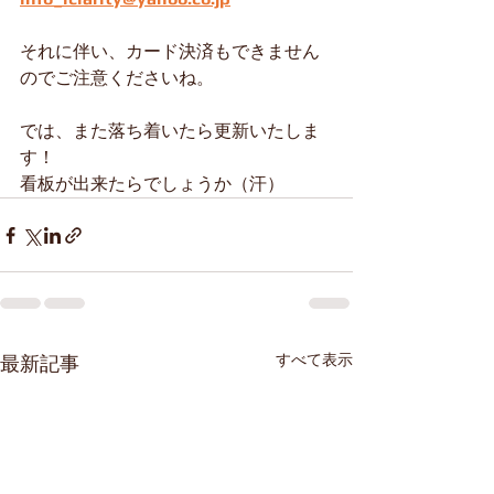
それに伴い、カード決済もできません
のでご注意くださいね。
では、また落ち着いたら更新いたしま
す！
看板が出来たらでしょうか（汗）
すべて表示
最新記事