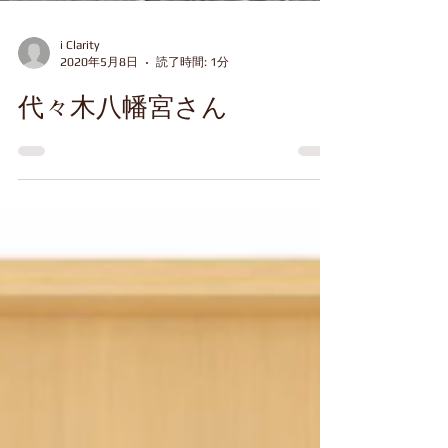
i Clarity
2020年5月8日
読了時間: 1分
代々木八幡宮さん